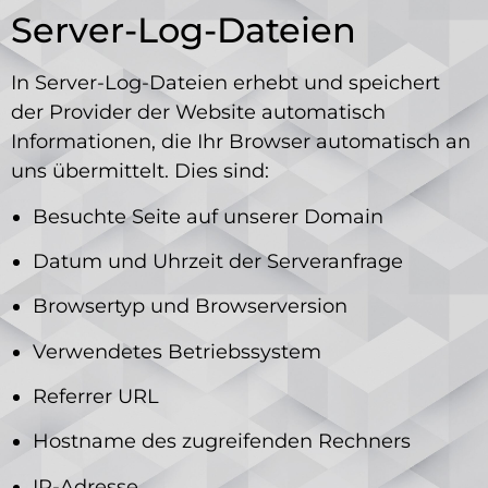
Server-Log-Dateien
In Server-Log-Dateien erhebt und speichert
der Provider der Website automatisch
Informationen, die Ihr Browser automatisch an
uns übermittelt. Dies sind:
Besuchte Seite auf unserer Domain
Datum und Uhrzeit der Serveranfrage
Browsertyp und Browserversion
Verwendetes Betriebssystem
Referrer URL
Hostname des zugreifenden Rechners
IP-Adresse