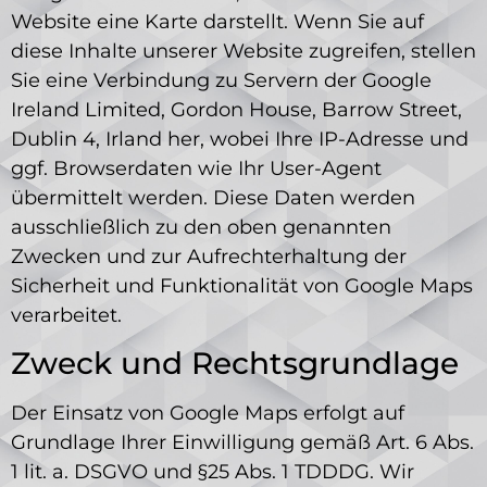
Website eine Karte darstellt. Wenn Sie auf
diese Inhalte unserer Website zugreifen, stellen
Sie eine Verbindung zu Servern der Google
Ireland Limited, Gordon House, Barrow Street,
Dublin 4, Irland her, wobei Ihre IP-Adresse und
ggf. Browserdaten wie Ihr User-Agent
übermittelt werden. Diese Daten werden
ausschließlich zu den oben genannten
Zwecken und zur Aufrechterhaltung der
Sicherheit und Funktionalität von Google Maps
verarbeitet.
Zweck und Rechtsgrundlage
Der Einsatz von Google Maps erfolgt auf
Grundlage Ihrer Einwilligung gemäß Art. 6 Abs.
1 lit. a. DSGVO und §25 Abs. 1 TDDDG. Wir