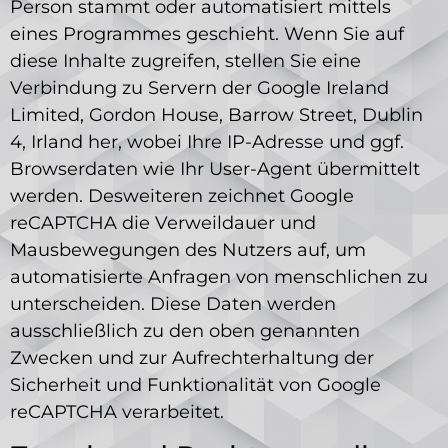
Person stammt oder automatisiert mittels
eines Programmes geschieht. Wenn Sie auf
diese Inhalte zugreifen, stellen Sie eine
Verbindung zu Servern der Google Ireland
Limited, Gordon House, Barrow Street, Dublin
4, Irland her, wobei Ihre IP-Adresse und ggf.
Browserdaten wie Ihr User-Agent übermittelt
werden. Desweiteren zeichnet Google
reCAPTCHA die Verweildauer und
Mausbewegungen des Nutzers auf, um
automatisierte Anfragen von menschlichen zu
unterscheiden. Diese Daten werden
ausschließlich zu den oben genannten
Zwecken und zur Aufrechterhaltung der
Sicherheit und Funktionalität von Google
reCAPTCHA verarbeitet.