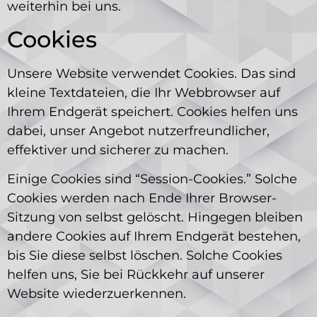
weiterhin bei uns.
Cookies
Unsere Website verwendet Cookies. Das sind
kleine Textdateien, die Ihr Webbrowser auf
Ihrem Endgerät speichert. Cookies helfen uns
dabei, unser Angebot nutzerfreundlicher,
effektiver und sicherer zu machen.
Einige Cookies sind “Session-Cookies.” Solche
Cookies werden nach Ende Ihrer Browser-
Sitzung von selbst gelöscht. Hingegen bleiben
andere Cookies auf Ihrem Endgerät bestehen,
bis Sie diese selbst löschen. Solche Cookies
helfen uns, Sie bei Rückkehr auf unserer
Website wiederzuerkennen.