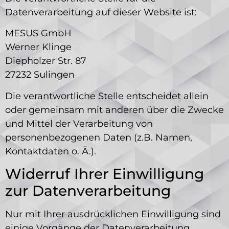
Datenverarbeitung auf dieser Website ist:
MESUS GmbH
Werner Klinge
Diepholzer Str. 87
27232
Sulingen
Die verantwortliche Stelle entscheidet allein
oder gemeinsam mit anderen über die Zwecke
und Mittel der Verarbeitung von
personenbezogenen Daten (z.B. Namen,
Kontaktdaten o. Ä.).
Widerruf Ihrer Einwilligung
zur Datenverarbeitung
Nur mit Ihrer ausdrücklichen Einwilligung sind
einige Vorgänge der Datenverarbeitung