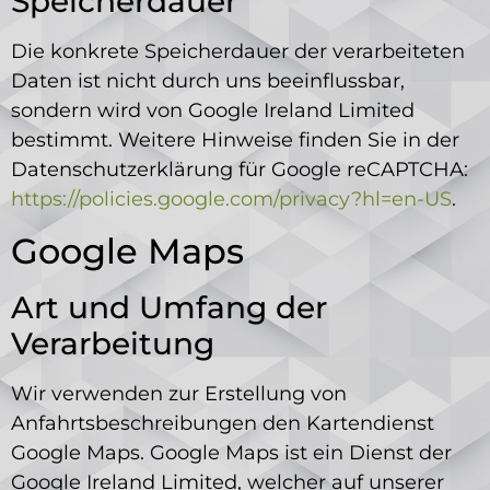
Speicherdauer
Die konkrete Speicherdauer der verarbeiteten
Daten ist nicht durch uns beeinflussbar,
sondern wird von Google Ireland Limited
bestimmt. Weitere Hinweise finden Sie in der
Datenschutzerklärung für Google reCAPTCHA:
https://policies.google.com/privacy?hl=en-US
.
Google Maps
Art und Umfang der
Verarbeitung
Wir verwenden zur Erstellung von
Anfahrtsbeschreibungen den Kartendienst
Google Maps. Google Maps ist ein Dienst der
Google Ireland Limited, welcher auf unserer