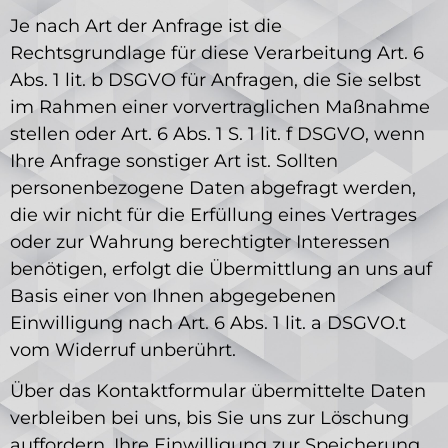
Je nach Art der Anfrage ist die
Rechtsgrundlage für diese Verarbeitung Art. 6
Abs. 1 lit. b DSGVO für Anfragen, die Sie selbst
im Rahmen einer vorvertraglichen Maßnahme
stellen oder Art. 6 Abs. 1 S. 1 lit. f DSGVO, wenn
Ihre Anfrage sonstiger Art ist. Sollten
personenbezogene Daten abgefragt werden,
die wir nicht für die Erfüllung eines Vertrages
oder zur Wahrung berechtigter Interessen
benötigen, erfolgt die Übermittlung an uns auf
Basis einer von Ihnen abgegebenen
Einwilligung nach Art. 6 Abs. 1 lit. a DSGVO.t
vom Widerruf unberührt.
Über das Kontaktformular übermittelte Daten
verbleiben bei uns, bis Sie uns zur Löschung
auffordern, Ihre Einwilligung zur Speicherung