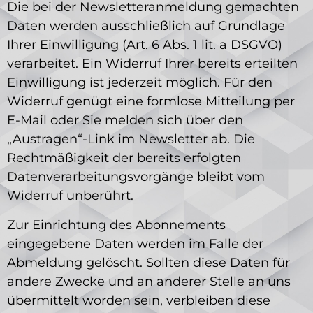
Die bei der Newsletteranmeldung gemachten
Daten werden ausschließlich auf Grundlage
Ihrer Einwilligung (Art. 6 Abs. 1 lit. a DSGVO)
verarbeitet. Ein Widerruf Ihrer bereits erteilten
Einwilligung ist jederzeit möglich. Für den
Widerruf genügt eine formlose Mitteilung per
E-Mail oder Sie melden sich über den
„Austragen“-Link im Newsletter ab. Die
Rechtmäßigkeit der bereits erfolgten
Datenverarbeitungsvorgänge bleibt vom
Widerruf unberührt.
Zur Einrichtung des Abonnements
eingegebene Daten werden im Falle der
Abmeldung gelöscht. Sollten diese Daten für
andere Zwecke und an anderer Stelle an uns
übermittelt worden sein, verbleiben diese