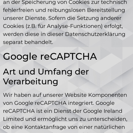
an der Speicherung von Cookies zur technisch
fehlerfreien und reibungslosen Bereitstellung
unserer Dienste. Sofern die Setzung anderer
Cookies (z.B. für Analyse-Funktionen) erfolgt,
werden diese in dieser Datenschutzerklärung
separat behandelt.
Google reCAPTCHA
Art und Umfang der
Verarbeitung
Wir haben auf unserer Website Komponenten
von Google reCAPTCHA integriert. Google
reCAPTCHA ist ein Dienst der Google Ireland
Limited und ermöglicht uns zu unterscheiden,
ob eine Kontaktanfrage von einer natürlichen