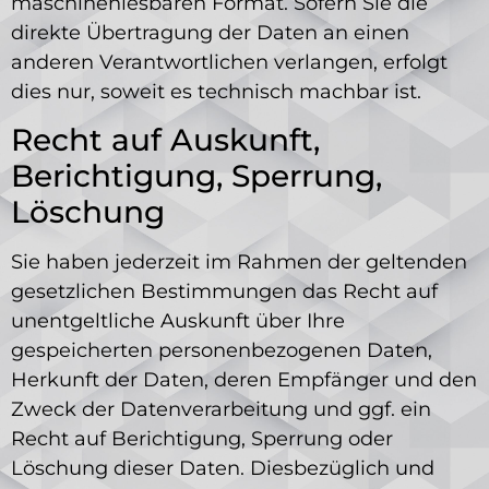
maschinenlesbaren Format. Sofern Sie die
direkte Übertragung der Daten an einen
anderen Verantwortlichen verlangen, erfolgt
dies nur, soweit es technisch machbar ist.
Recht auf Auskunft,
Berichtigung, Sperrung,
Löschung
Sie haben jederzeit im Rahmen der geltenden
gesetzlichen Bestimmungen das Recht auf
unentgeltliche Auskunft über Ihre
gespeicherten personenbezogenen Daten,
Herkunft der Daten, deren Empfänger und den
Zweck der Datenverarbeitung und ggf. ein
Recht auf Berichtigung, Sperrung oder
Löschung dieser Daten. Diesbezüglich und