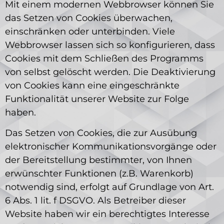
Mit einem modernen Webbrowser können Sie
das Setzen von Cookies überwachen,
einschränken oder unterbinden. Viele
Webbrowser lassen sich so konfigurieren, dass
Cookies mit dem Schließen des Programms
von selbst gelöscht werden. Die Deaktivierung
von Cookies kann eine eingeschränkte
Funktionalität unserer Website zur Folge
haben.
Das Setzen von Cookies, die zur Ausübung
elektronischer Kommunikationsvorgänge oder
der Bereitstellung bestimmter, von Ihnen
erwünschter Funktionen (z.B. Warenkorb)
notwendig sind, erfolgt auf Grundlage von Art.
6 Abs. 1 lit. f DSGVO. Als Betreiber dieser
Website haben wir ein berechtigtes Interesse