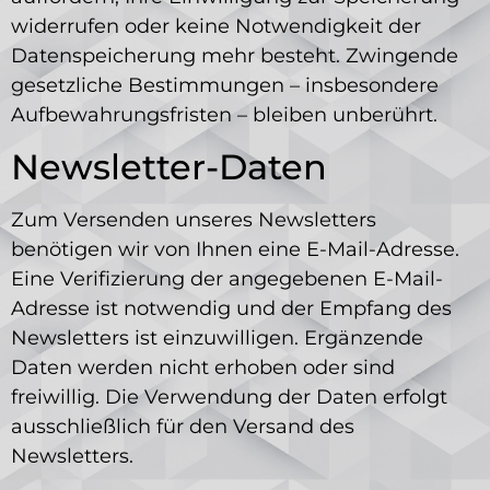
widerrufen oder keine Notwendigkeit der
Datenspeicherung mehr besteht. Zwingende
gesetzliche Bestimmungen – insbesondere
Aufbewahrungsfristen – bleiben unberührt.
Newsletter-Daten
Zum Versenden unseres Newsletters
benötigen wir von Ihnen eine E-Mail-Adresse.
Eine Verifizierung der angegebenen E-Mail-
Adresse ist notwendig und der Empfang des
Newsletters ist einzuwilligen. Ergänzende
Daten werden nicht erhoben oder sind
freiwillig. Die Verwendung der Daten erfolgt
ausschließlich für den Versand des
Newsletters.