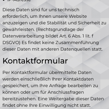
Diese Daten sind für uns technisch
erforderlich, um Ihnen unsere Website
anzuzeigen und die Stabilität und Sicherheit zu
gewährleisten. (Rechtsgrundlage der
Datenverarbeitung bildet Art. 6 Abs. 1 lit. f
DSGVO) Es findet keine Zusammenführung
dieser Daten mit anderen Datenquellen statt.
Kontaktformular
Per Kontaktformular übermittelte Daten
werden einschließlich Ihrer Kontaktdaten
gespeichert, um Ihre Anfrage bearbeiten zu
können oder um für Anschlussfragen
bereitzustehen. Eine Weitergabe dieser Daten
findet ohne Ihre Einwilligung nicht statt.