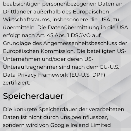
beabsichtigen personenbezogenen Daten an
Drittländer außerhalb des Europäischen
Wirtschaftsraums, insbesondere die USA, zu
übermitteln. Die Datenübermittlung in die USA
erfolgt nach Art. 45 Abs. 1 DSGVO auf
Grundlage des Angemessenheitsbeschluss der
Europäischen Kommission. Die beteiligten US-
Unternehmen und/oder deren US-
Unterauftragnehmer sind nach dem EU-U.S.
Data Privacy Framework (EU-U.S. DPF)
zertifiziert.
Speicherdauer
Die konkrete Speicherdauer der verarbeiteten
Daten ist nicht durch uns beeinflussbar,
sondern wird von Google Ireland Limited