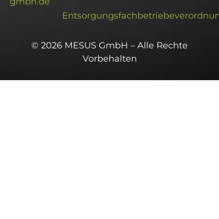
gmbh.de
Entsorgungsfachbetriebeverordnu
© 2026 MESUS GmbH – Alle Rechte
Vorbehalten