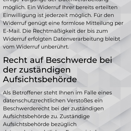
möglich. Ein Widerruf Ihrer bereits erteilten
Einwilligung ist jederzeit möglich. Für den
Widerruf genügt eine formlose Mitteilung per
E-Mail. Die Rechtmäßigkeit der bis zum
Widerruf erfolgten Datenverarbeitung bleibt
vom Widerruf unberührt.
Recht auf Beschwerde bei
der zuständigen
Aufsichtsbehörde
Als Betroffener steht Ihnen im Falle eines
datenschutzrechtlichen Verstoßes ein
Beschwerderecht bei der zuständigen
Aufsichtsbehörde zu. Zuständige
Aufsichtsbehörde bezüglich