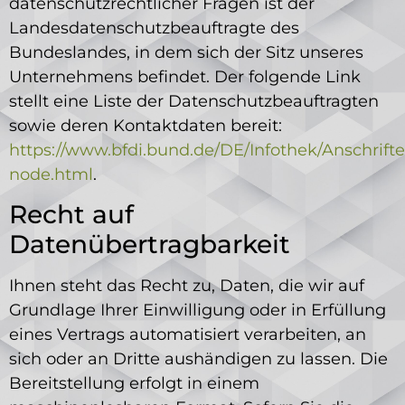
datenschutzrechtlicher Fragen ist der
Landesdatenschutzbeauftragte des
Bundeslandes, in dem sich der Sitz unseres
Unternehmens befindet. Der folgende Link
stellt eine Liste der Datenschutzbeauftragten
sowie deren Kontaktdaten bereit:
https://www.bfdi.bund.de/DE/Infothek/Anschrifte
node.html
.
Recht auf
Datenübertragbarkeit
Ihnen steht das Recht zu, Daten, die wir auf
Grundlage Ihrer Einwilligung oder in Erfüllung
eines Vertrags automatisiert verarbeiten, an
sich oder an Dritte aushändigen zu lassen. Die
Bereitstellung erfolgt in einem