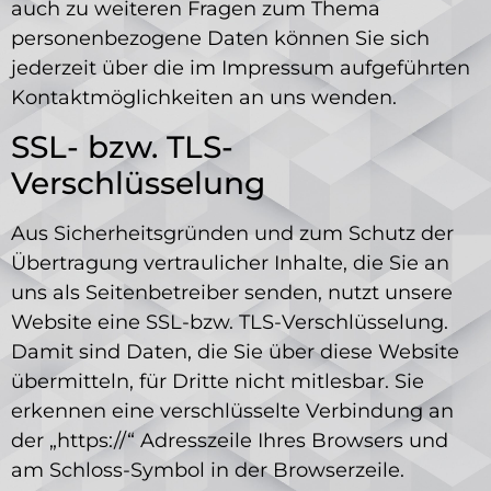
auch zu weiteren Fragen zum Thema
personenbezogene Daten können Sie sich
jederzeit über die im Impressum aufgeführten
Kontaktmöglichkeiten an uns wenden.
SSL- bzw. TLS-
Verschlüsselung
Aus Sicherheitsgründen und zum Schutz der
Übertragung vertraulicher Inhalte, die Sie an
uns als Seitenbetreiber senden, nutzt unsere
Website eine SSL-bzw. TLS-Verschlüsselung.
Damit sind Daten, die Sie über diese Website
übermitteln, für Dritte nicht mitlesbar. Sie
erkennen eine verschlüsselte Verbindung an
der „https://“ Adresszeile Ihres Browsers und
am Schloss-Symbol in der Browserzeile.