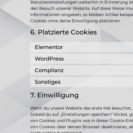
Benutzereinstellungen weiterhin in Erinnerung bl
den Besuch unserer Website. Auf diese Weise mu
Informationen eingeben, so bleiben Artikel beisp
Cookies ohne deine Einwilligung platzieren.
6. Platzierte Cookies
Elementor
WordPress
Complianz
Sonstiges
7. Einwilligung
Wenn du unsere Website das erste Mal besuchst, z
Sobald du auf „Einstellungen speichern“ klickst, 
von Cookies und Plugins wie in dieser Cookie-E
von Cookies über deinen Browser deaktivieren, a