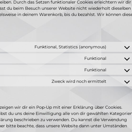
eiben. Durch das Setzen funktionaler Cookies erleichtern wir dir
sst du beim Besuch unserer Website nicht wiederholt dieselben
ielsweise in deinem Warenkorb, bis du bezahlst. Wir können dies
Funktional, Statistics (anonymous)
Funktional
Funktional
Zweck wird noch ermittelt
eigen wir dir ein Pop-Up mit einer Erklärung über Cookies.
gibst du uns deine Einwilligung alle von dir gewählten Kategorie
rklärung beschrieben zu verwenden. Du kannst die Verwendung
ber bitte beachte, dass unsere Website dann unter Umständen