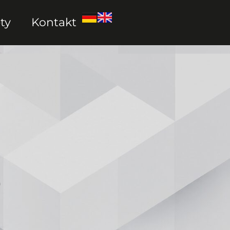
ty
Kontakt
h